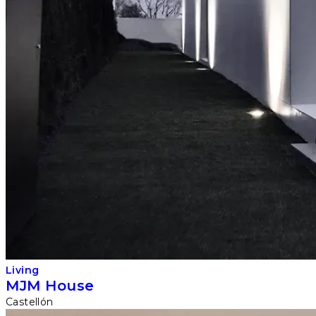
Living
MJM House
Castellón