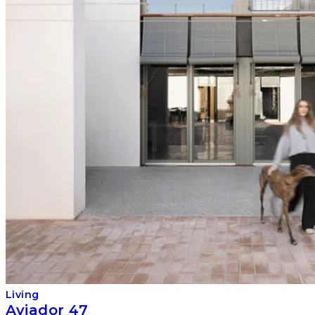
Living
Aviador 47