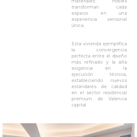
materiales nobles
transforman cada
espacio en una
experiencia sensorial
única.
Esta vivienda ejemplifica
la convergencia
perfecta entre el diseño
más refinado y la alta
exigencia en la
ejecución técnica,
estableciendo nuevos
estándares de calidad
en el sector residencial
premium de Valencia
capital.