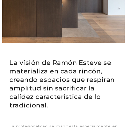
La visión de Ramón Esteve se
materializa en cada rincón,
creando espacios que respiran
amplitud sin sacrificar la
calidez característica de lo
tradicional.
La profesionalidad se manifiesta especialmente en