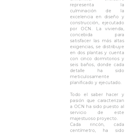
representa la
culminación de la
excelencia en diseño y
construcción, ejecutado
por OCN. La vivienda,
concebida para
satisfacer las más altas
exigencias, se distribuye
en dos plantas y cuenta
con cinco dormitorios y
seis baños, donde cada
detalle ha sido
meticulosamente
planificado y ejecutado
.
Todo el saber hacer y
pasión que caracterizan
a OCN ha sido puesto al
servicio de este
majestuoso proyecto.
Cada rincón, cada
centímetro, ha sido