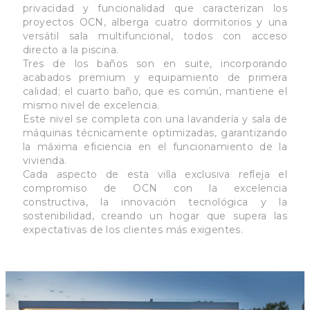
privacidad y funcionalidad que caracterizan los
proyectos OCN, alberga cuatro dormitorios y una
versátil sala multifuncional, todos con acceso
directo a la piscina.
Tres de los baños son en suite, incorporando
acabados premium y equipamiento de primera
calidad; el cuarto baño, que es común, mantiene el
mismo nivel de excelencia.
Este nivel se completa con una lavandería y sala de
máquinas técnicamente optimizadas, garantizando
la máxima eficiencia en el funcionamiento de la
vivienda.
Cada aspecto de esta villa exclusiva refleja el
compromiso de OCN con la excelencia
constructiva, la innovación tecnológica y la
sostenibilidad, creando un hogar que supera las
expectativas de los clientes más exigentes.