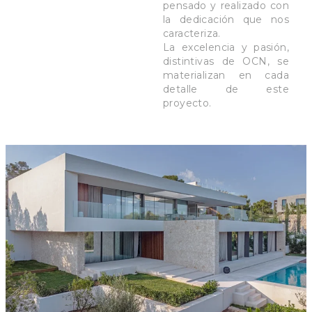
pensado y realizado con
la dedicación que nos
caracteriza.
La excelencia y pasión,
distintivas de OCN, se
materializan en cada
detalle de este
proyecto.