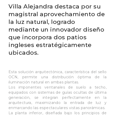
Villa Alejandra destaca por su
magistral aprovechamiento de
la luz natural, logrado
mediante un innovador diseño
que incorpora dos patios
ingleses estratégicamente
ubicados.
Esta solución arquitectónica, característica del sello
OCN, permite una distribución óptima de la
iluminación natural en ambas plantas.
Los imponentes ventanales de suelo a techo,
equipados con sistemas de guías ocultas de última
generación, se integran perfectamente en la
arquitectura, maximizando la entrada de luz y
enmarcando las espectaculares vistas panorámicas.
La planta inferior, diseñada bajo los principios de