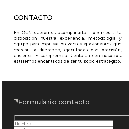
CONTACTO
En OCN queremos acompañarte. Ponemos a tu
disposición nuestra experiencia, metodología y
equipo para impulsar proyectos apasionantes que
marcan la diferencia, ejecutados con precisión,
eficiencia y compromiso. Contacta con nosotros,
estaremos encantados de ser tu socio estratégico.
Formulario contacto