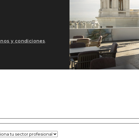
inos y condiciones
.