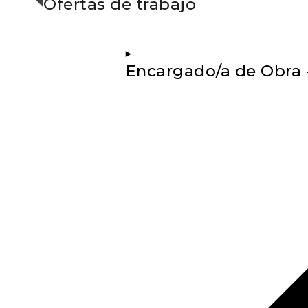
Ofertas de trabajo
Encargado/a de Obra 