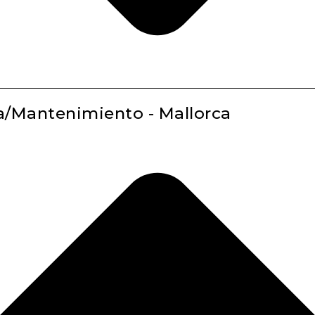
ta/Mantenimiento - Mallorca