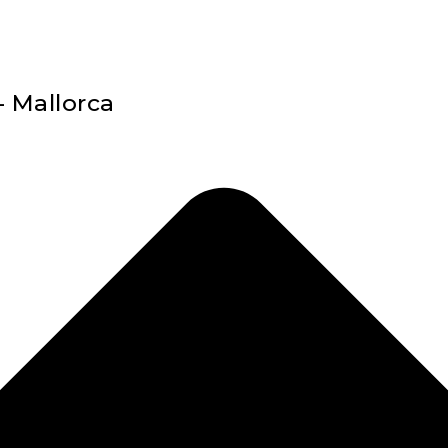
- Mallorca