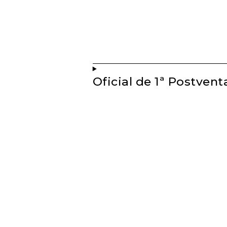
Oficial de 1ª Postven