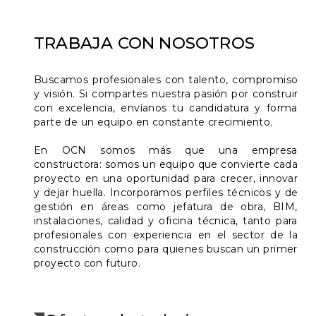
TRABAJA CON NOSOTROS
Buscamos profesionales con talento, compromiso
y visión. Si compartes nuestra pasión por construir
con excelencia, envíanos tu candidatura y forma
parte de un equipo en constante crecimiento.
En OCN somos más que una empresa
constructora: somos un equipo que convierte cada
proyecto en una oportunidad para crecer, innovar
y dejar huella. Incorporamos perfiles técnicos y de
gestión en áreas como jefatura de obra, BIM,
instalaciones, calidad y oficina técnica, tanto para
profesionales con experiencia en el sector de la
construcción como para quienes buscan un primer
proyecto con futuro.