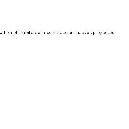
dad en el ámbito de la construcción: nuevos proyectos,