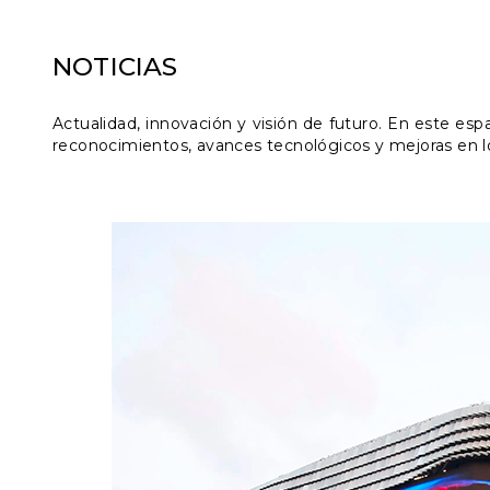
NOTICIAS
Actualidad, innovación y visión de futuro. En este es
reconocimientos, avances tecnológicos y mejoras en l