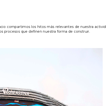
pacio compartimos los hitos más relevantes de nuestra activi
os procesos que definen nuestra forma de construir.