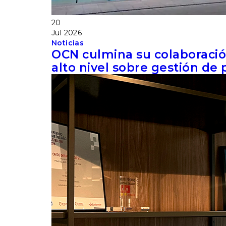
20
Jul
2026
Noticias
OCN culmina su colaboraci
alto nivel sobre gestión de