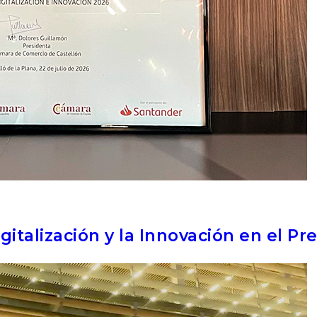
igitalización y la Innovación en el 