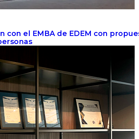
ón con el EMBA de EDEM con propue
 personas