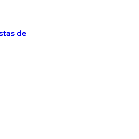
stas de