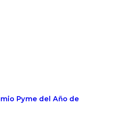
Premio Pyme del Año de