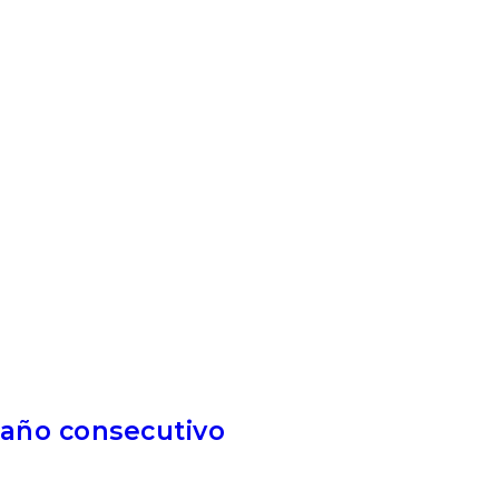
 año consecutivo