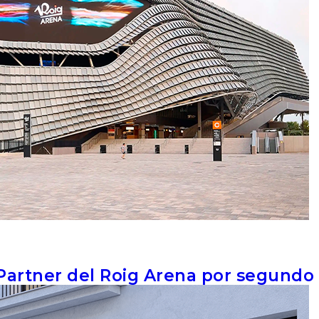
Partner del Roig Arena por segundo