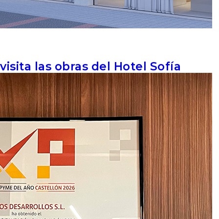
sita las obras del Hotel Sofía