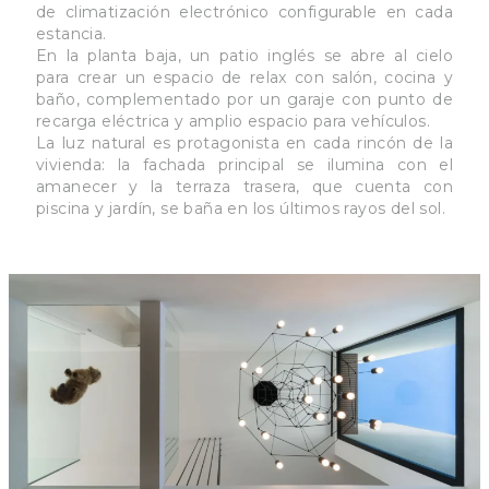
de climatización electrónico configurable en cada
estancia.
En la planta baja, un patio inglés se abre al cielo
para crear un espacio de relax con salón, cocina y
baño, complementado por un garaje con punto de
recarga eléctrica y amplio espacio para vehículos.
La luz natural es protagonista en cada rincón de la
vivienda: la fachada principal se ilumina con el
amanecer y la terraza trasera, que cuenta con
piscina y jardín, se baña en los últimos rayos del sol.