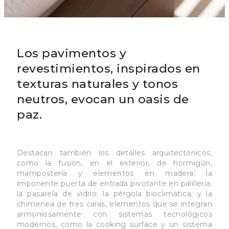
Los pavimentos y
revestimientos, inspirados en
texturas naturales y tonos
neutros, evocan un oasis de
paz.
Destacan también los detalles arquitectónicos,
como la fusión, en el exterior, de hormigón,
mampostería y elementos en madera; la
imponente puerta de entrada pivotante en palillería;
la pasarela de vidrio; la pérgola bioclimática; y la
chimenea de tres caras, elementos que se integran
armoniosamente con sistemas tecnológicos
modernos, como la cooking surface y un sistema