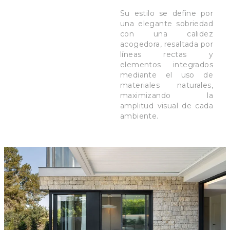
Su estilo se define por
una elegante sobriedad
con una calidez
acogedora, resaltada por
líneas rectas y
elementos integrados
mediante el uso de
materiales naturales,
maximizando la
amplitud visual de cada
ambiente.