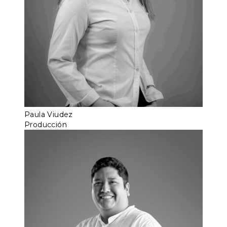
Paula Viudez
Producción