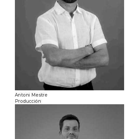
Antoni Mestre
Producción