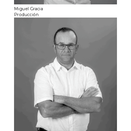
Miguel Gracia
Producción