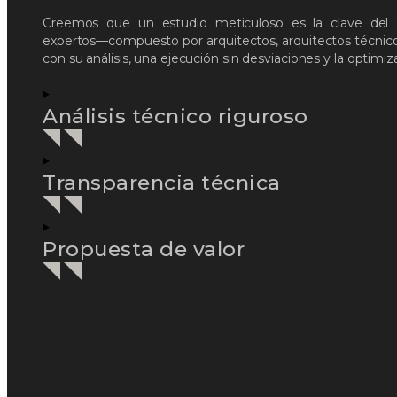
Creemos que un estudio meticuloso es la clave del 
expertos—compuesto por arquitectos, arquitectos técnico
con su análisis, una ejecución sin desviaciones y la optimi
Análisis técnico riguroso
Transparencia técnica
Propuesta de valor