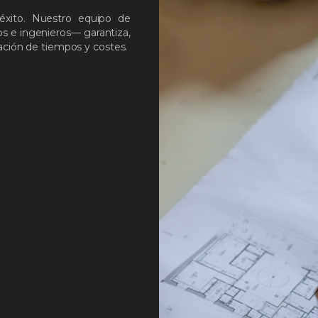
éxito. Nuestro equipo de
s e ingenieros— garantiza,
zación de tiempos y costes.