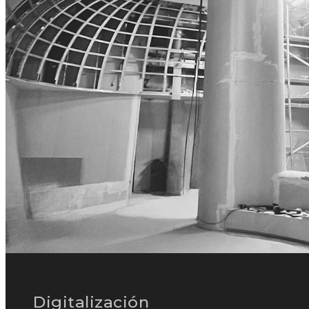
Digitalización