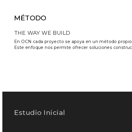
MÉTODO
THE WAY WE BUILD
En OCN cada proyecto se apoya en un método propio, ba
Este enfoque nos permite ofrecer soluciones constructi
Estudio Inicial