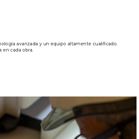
nología avanzada y un equipo altamente cualificado.
a en cada obra.