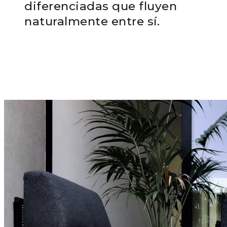
diferenciadas que fluyen
naturalmente entre sí.