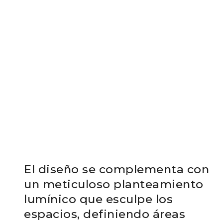
El diseño se complementa con
un meticuloso planteamiento
lumínico que esculpe los
espacios, definiendo áreas