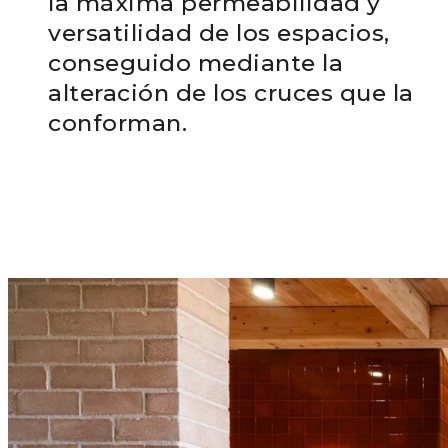
la máxima permeabilidad y
versatilidad de los espacios,
conseguido mediante la
alteración de los cruces que la
conforman.