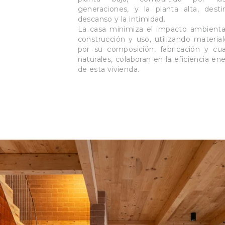
generaciones, y la planta alta, desti
descanso y la intimidad.
La casa minimiza el impacto ambienta
construcción y uso, utilizando materia
por su composición, fabricación y cua
naturales, colaboran en la eficiencia en
de esta vivienda.