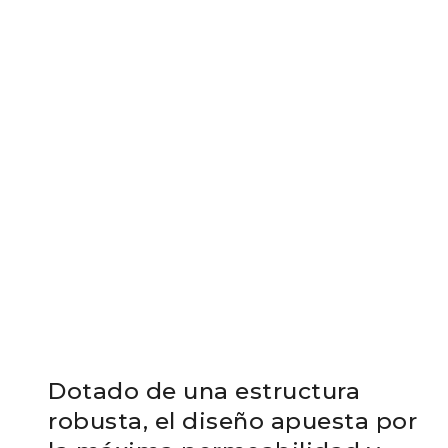
Dotado de una estructura
robusta, el diseño apuesta por