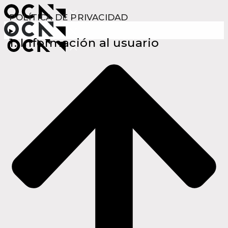
POLÍTICA DE PRIVACIDAD
1. Información al usuario