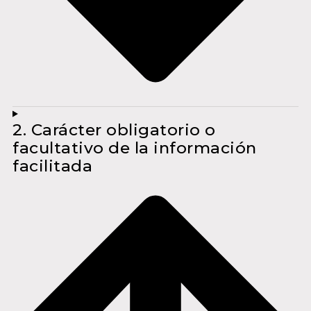
2. Carácter obligatorio o
facultativo de la información
facilitada