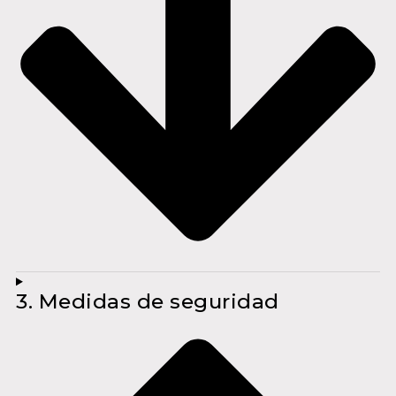
3. Medidas de seguridad