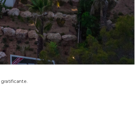
gratificante.