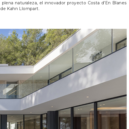
n de Kahn Llompart.