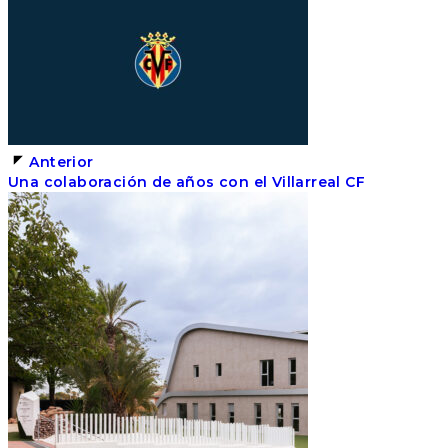
Anterior
Una colaboración de años con el Villarreal CF