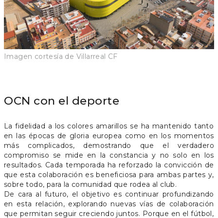
Imagen cortesía de Villarreal CF
OCN con el deporte
La fidelidad a los colores amarillos se ha mantenido tanto
en las épocas de gloria europea como en los momentos
más complicados, demostrando que el verdadero
compromiso se mide en la constancia y no solo en los
resultados. Cada temporada ha reforzado la convicción de
que esta colaboración es beneficiosa para ambas partes y,
sobre todo, para la comunidad que rodea al club.
De cara al futuro, el objetivo es continuar profundizando
en esta relación, explorando nuevas vías de colaboración
que permitan seguir creciendo juntos. Porque en el fútbol,