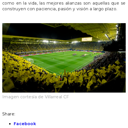
como en la vida, las mejores alianzas son aquellas que se
construyen con paciencia, pasión y visión a largo plazo.
Imagen cortesía de Villarreal CF
Share:
Facebook