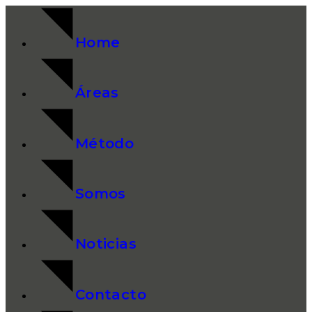
Home
Áreas
Método
Somos
Noticias
Contacto