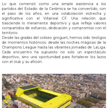
Lo que comenzó como una simple asistencia a los
partidos del Estadio de la Cerámica se ha convertido, con
el paso de los años, en una colaboración estrecha y
significativa con el Villarreal CF. Una relación que
trasciende lo meramente deportivo y que refleja valores
compartidos de esfuerzo, dedicación y compromiso con el
territorio.
Desde las gradas del coliseo groguet, hemos sido testigos
de momentos históricos: desde las noches mágicas de la
Champions League hasta las vibrantes jornadas de LaLiga.
Cada encuentro ha supuesto no solo un espectáculo
deportivo, sino una oportunidad para fortalecer los lazos
con el club y su afición.