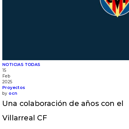
NOTICIAS
TODAS
15
Feb
2025
Proyectos
by
ocn
Una colaboración de años con el
Villarreal CF