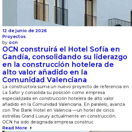
12 de junio de 2026
Proyectos
by
ocn
OCN construirá el Hotel Sofía en
Gandía, consolidando su liderazgo
en la construcción hotelera de
alto valor añadido en la
Comunidad Valenciana
La constructora suma un nuevo proyecto de referencia en
La Safor y consolida su posición como empresa
especializada en construcción hotelera de alto valor
añadido en la Comunidad Valenciana. En paralelo, avanza
con The Bank Hotel en Valencia —un hotel de cinco
estrellas Grand Luxury actualmente en construcción.
OCN ha sido designada empresa construc
Read More