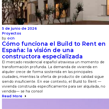
5 de junio de 2026
Proyectos
by
ocn
Cómo funciona el Build to Rent en
España: la visión de una
constructora especializada
El mercado residencial español atraviesa un momento de
transformación profunda. La demanda de vivienda en
alquiler crece de forma sostenida en las principales
ciudades, mientras la oferta de producto de calidad sigue
siendo insuficiente. En ese contexto, el Build to Rent —
vivienda construida específicamente para ser alquilada, no
vendida— se ha consol
Read More