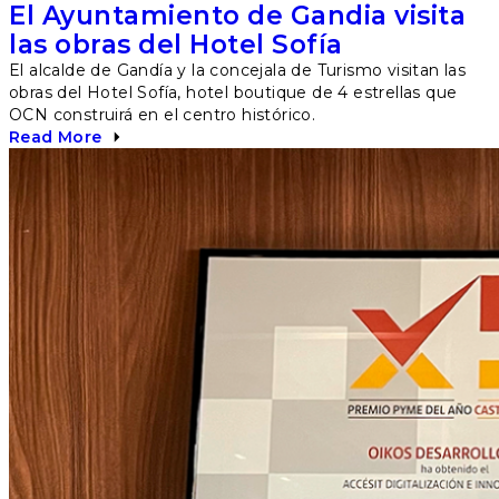
El Ayuntamiento de Gandia visita
las obras del Hotel Sofía
El alcalde de Gandía y la concejala de Turismo visitan las
obras del Hotel Sofía, hotel boutique de 4 estrellas que
OCN construirá en el centro histórico.
Read More