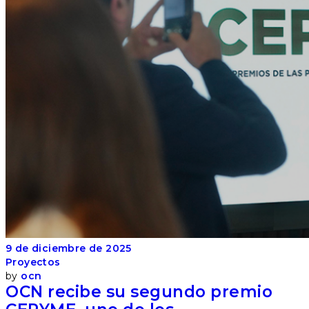
9 de diciembre de 2025
Proyectos
by
ocn
OCN recibe su segundo premio