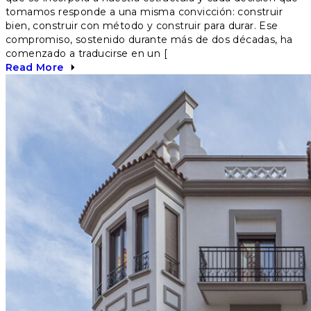
tomamos responde a una misma convicción: construir
bien, construir con método y construir para durar. Ese
compromiso, sostenido durante más de dos décadas, ha
comenzado a traducirse en un [
Read More