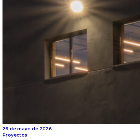
26 de mayo de 2026
Proyectos