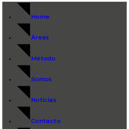
Home
Áreas
Método
Somos
Noticias
Contacto