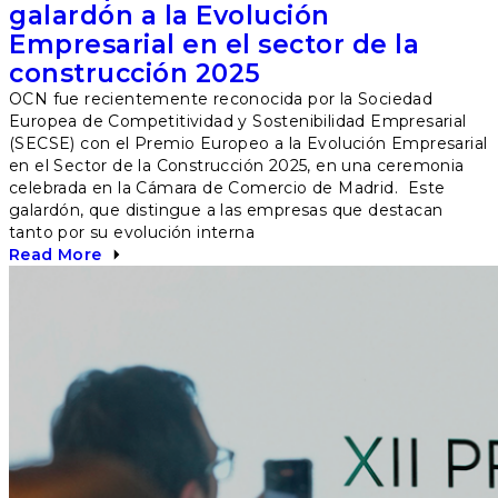
galardón a la Evolución
Empresarial en el sector de la
construcción 2025
OCN fue recientemente reconocida por la Sociedad
Europea de Competitividad y Sostenibilidad Empresarial
(SECSE) con el Premio Europeo a la Evolución Empresarial
en el Sector de la Construcción 2025, en una ceremonia
celebrada en la Cámara de Comercio de Madrid. Este
galardón, que distingue a las empresas que destacan
tanto por su evolución interna
Read More