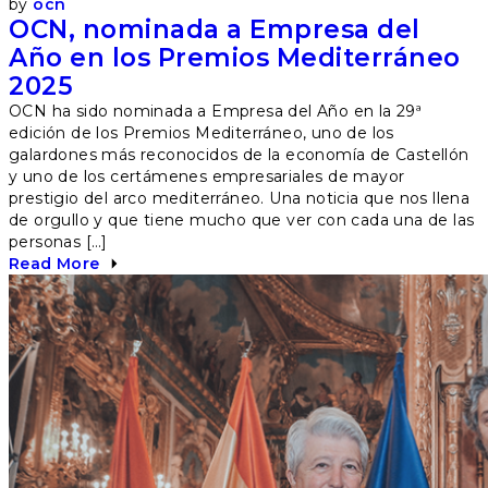
by
ocn
OCN, nominada a Empresa del
Año en los Premios Mediterráneo
2025
OCN ha sido nominada a Empresa del Año en la 29ª
edición de los Premios Mediterráneo, uno de los
galardones más reconocidos de la economía de Castellón
y uno de los certámenes empresariales de mayor
prestigio del arco mediterráneo. Una noticia que nos llena
de orgullo y que tiene mucho que ver con cada una de las
personas […]
Read More