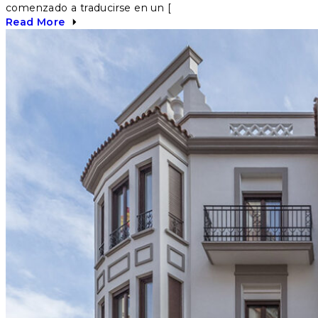
comenzado a traducirse en un [
Read More