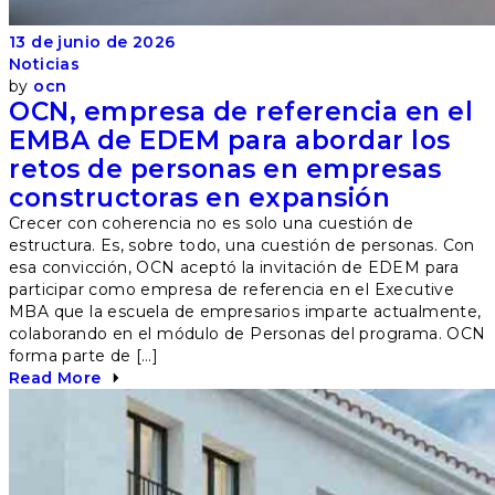
13 de junio de 2026
Noticias
by
ocn
OCN, empresa de referencia en el
EMBA de EDEM para abordar los
retos de personas en empresas
constructoras en expansión
Crecer con coherencia no es solo una cuestión de
estructura. Es, sobre todo, una cuestión de personas. Con
esa convicción, OCN aceptó la invitación de EDEM para
participar como empresa de referencia en el Executive
MBA que la escuela de empresarios imparte actualmente,
colaborando en el módulo de Personas del programa. OCN
forma parte de […]
Read More