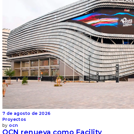
7 de agosto de 2026
Proyectos
by
ocn
OCN renueva como Facility