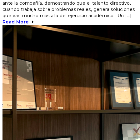
ante la compañía, demostrando que el talento directivo,
cuando trabaja sobre problemas reales, genera soluciones
que van mucho más allá del ejercicio académico. Un […]
Read More