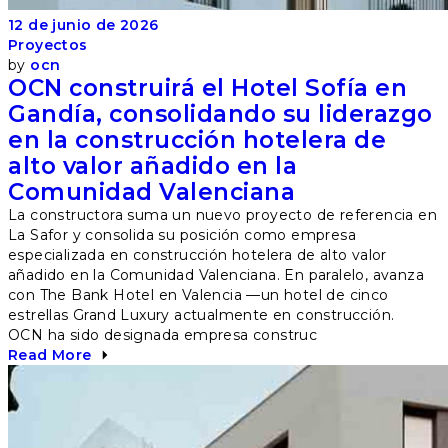
12 de junio de 2026
Proyectos
by
ocn
OCN construirá el Hotel Sofía en
Gandía, consolidando su liderazgo
en la construcción hotelera de
alto valor añadido en la
Comunidad Valenciana
La constructora suma un nuevo proyecto de referencia en
La Safor y consolida su posición como empresa
especializada en construcción hotelera de alto valor
añadido en la Comunidad Valenciana. En paralelo, avanza
con The Bank Hotel en Valencia —un hotel de cinco
estrellas Grand Luxury actualmente en construcción.
OCN ha sido designada empresa construc
Read More