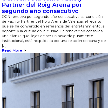
Partner del Roig Arena por
segundo año consecutivo
OCN renueva por segundo año consecutivo su condición
de Facility Partner del Roig Arena de Valencia, el recinto
que se ha convertido en referencia del entretenimiento, el
deporte y la cultura en la ciudad. La renovación consolida
una alianza que, lejos de ser un acuerdo puramente
institucional, está respaldada por una relación cercana y de
[…]
Read More