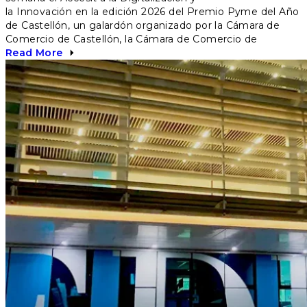
la Innovación en la edición 2026 del Premio Pyme del Año
de Castellón, un galardón organizado por la Cámara de
Comercio de Castellón, la Cámara de Comercio de
Read More