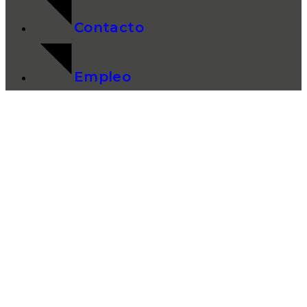
Contacto
Empleo