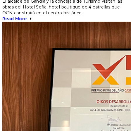
El alcalde de Gandía y la concejala de Turismo visitan las
obras del Hotel Sofía, hotel boutique de 4 estrellas que
OCN construirá en el centro histórico.
Read More