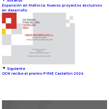
Anterior
Expansión en Mallorca: Nuevos proyectos exclusivos
en desarrollo
Siguiente
OCN recibe el premio PYME Castellón 2024