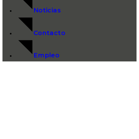
Noticias
Contacto
Empleo