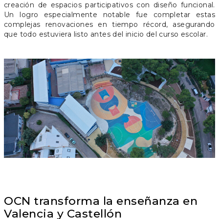
creación de espacios participativos con diseño funcional.
Un logro especialmente notable fue completar estas
complejas renovaciones en tiempo récord, asegurando
que todo estuviera listo antes del inicio del curso escolar.
OCN transforma la enseñanza en
Valencia y Castellón