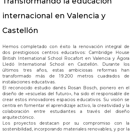
Transformando la educación
internacional en Valencia y
Castellón
Hemos completado con éxito la renovación integral de
dos prestigiosos centros educativos: Cambridge House
British International School Rocafort en Valencia y Ágora
Lledó International School en Castellón. Durante los
últimos tres años, estas ambiciosas reformas han
transformado más de 19.200 metros cuadrados de
instalaciones educativas.
El reconocido estudio danés Rosan Bosch, pionero en el
diseño de «escuelas del futuro», ha sido el responsable de
crear estos innovadores espacios educativos. Su visión se
centra en fomentar el aprendizaje activo, la creatividad y la
colaboración entre estudiantes a través del diseño
arquitectónico.
Los proyectos destacan por su compromiso con la
sostenibilidad, incorporando materiales renovables, y por la