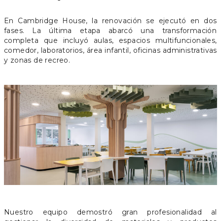
En Cambridge House, la renovación se ejecutó en dos
fases. La última etapa abarcó una transformación
completa que incluyó aulas, espacios multifuncionales,
comedor, laboratorios, área infantil, oficinas administrativas
y zonas de recreo.
Nuestro equipo demostró gran profesionalidad al