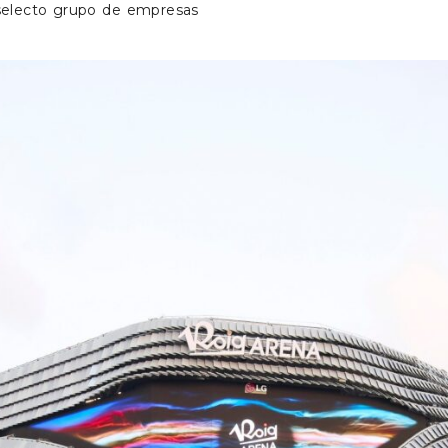
 selecto grupo de empresas