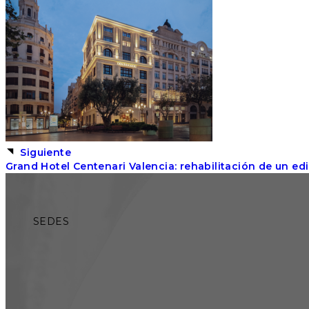
Siguiente
Grand Hotel Centenari Valencia: rehabilitación de un edif
SEDES