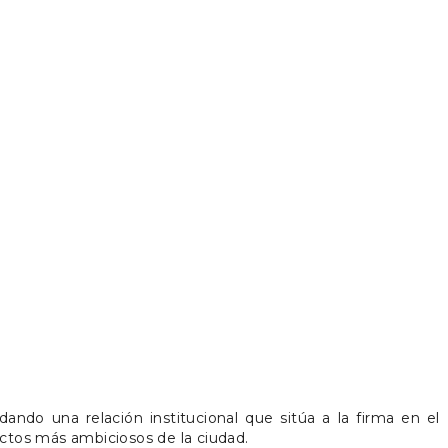
idando una relación institucional que sitúa a la firma en el
ctos más ambiciosos de la ciudad.