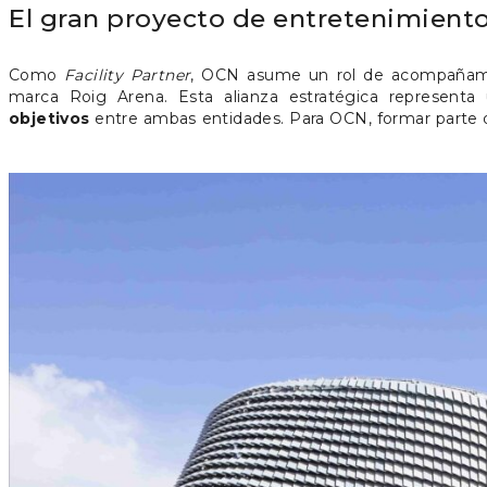
El gran proyecto de entretenimient
Como
Facility Partner
, OCN asume un rol de acompañamie
marca Roig Arena. Esta alianza estratégica represent
objetivos
entre ambas entidades. Para OCN, formar parte 