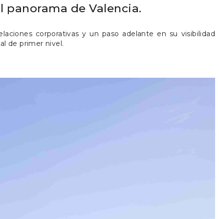
l panorama de Valencia.
elaciones corporativas y un paso adelante en su visibilidad
al de primer nivel.