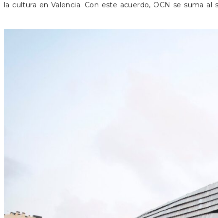
la cultura en Valencia. Con este acuerdo, OCN se suma al