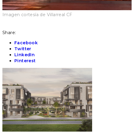
Imagen cortesía de Villarreal CF
Share:
Facebook
Twitter
LinkedIn
Pinterest