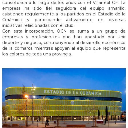
consolidada a lo largo de los años con el Villarreal CF. La
empresa ha sido fiel seguidora del equipo amarillo,
asistiendo regularmente a los partidos en el Estadio de la
Cerámica y participando activamente en diversas
iniciativas relacionadas con el club.
Con esta incorporación, OCN se suma a un grupo de
empresas y profesionales que han apostado por unir
deporte y negocio, contribuyendo al desarrollo económico
de la comarca mientras apoyan al equipo que representa
los colores de toda una provincia.