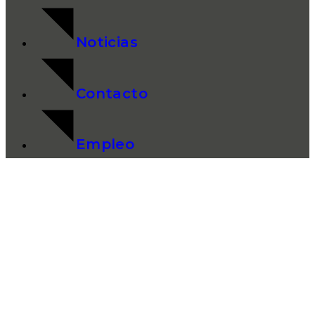
Noticias
Contacto
Empleo