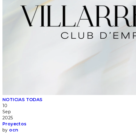
NOTICIAS
TODAS
10
Sep
2025
Proyectos
by
ocn