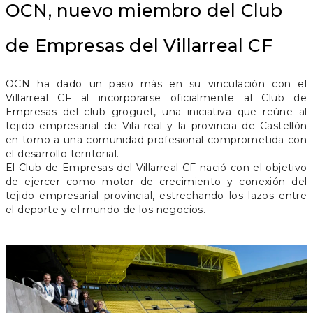
OCN, nuevo miembro del Club
de Empresas del Villarreal CF
OCN ha dado un paso más en su vinculación con el
Villarreal CF al incorporarse oficialmente al Club de
Empresas del club groguet, una iniciativa que reúne al
tejido empresarial de Vila-real y la provincia de Castellón
en torno a una comunidad profesional comprometida con
el desarrollo territorial.
El Club de Empresas del Villarreal CF nació con el objetivo
de ejercer como motor de crecimiento y conexión del
tejido empresarial provincial, estrechando los lazos entre
el deporte y el mundo de los negocios.