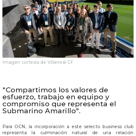
Imagen cortesía de Villarreal CF
"Compartimos los valores de
esfuerzo, trabajo en equipo y
compromiso que representa el
Submarino Amarillo".
Para OCN, la incorporación a este selecto business club
representa la culminación natural de una relación