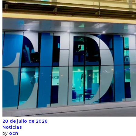
20 de julio de 2026
Noticias
by
ocn