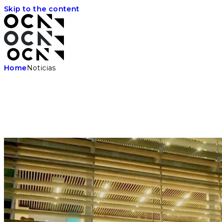
Skip to the content
Home
Noticias