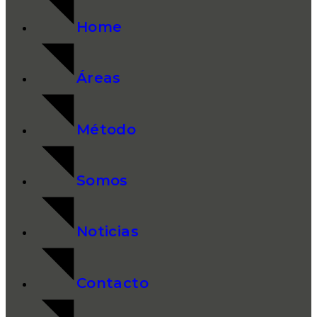
Home
Áreas
Método
Somos
Noticias
Contacto