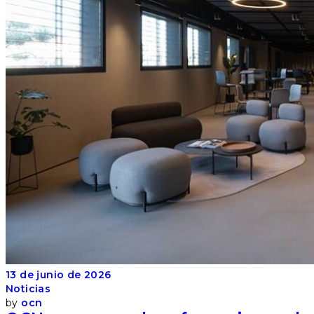
13 de junio de 2026
Noticias
by
ocn