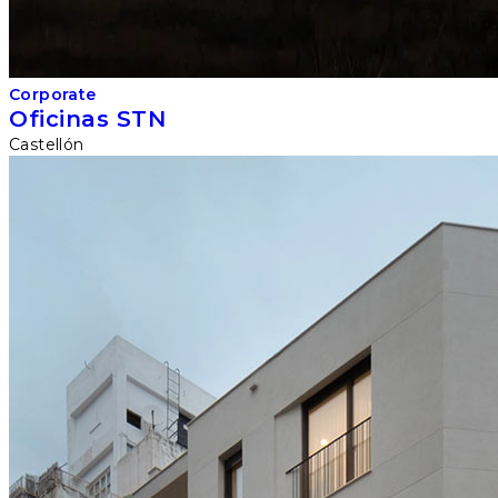
Corporate
Oficinas STN
Castellón