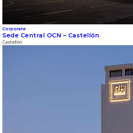
Corporate
Sede Central OCN – Castellón
Castellón