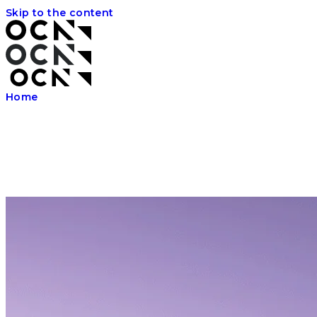
Skip to the content
Home