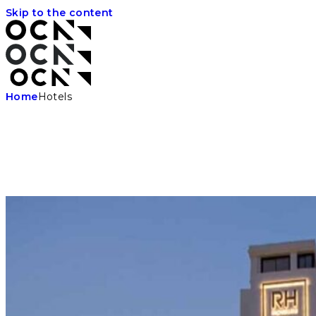
Skip to the content
Home
Hotels