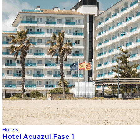
Hotels
Hotel Acuazul Fase 1