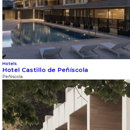
Hotels
Hotel Castillo de Peñíscola
Peñíscola