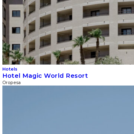
Hotels
Hotel Magic World Resort
Oropesa