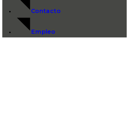
Contacto
Empleo