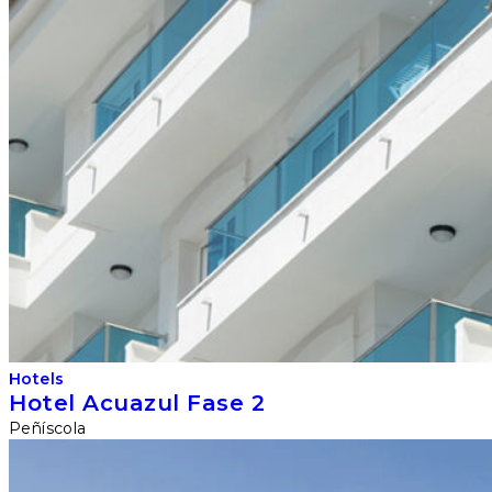
Hotels
Hotel Acuazul Fase 2
Peñíscola