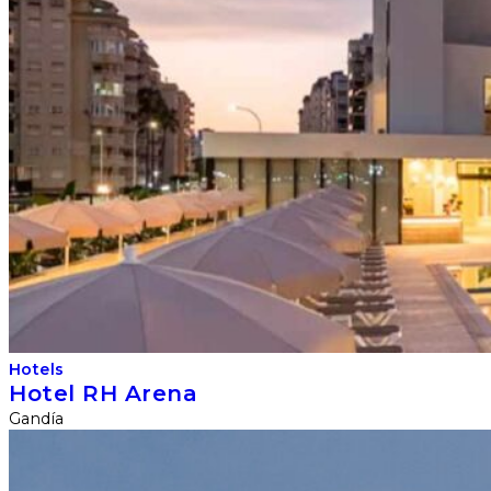
Hotels
Hotel RH Arena
Gandía