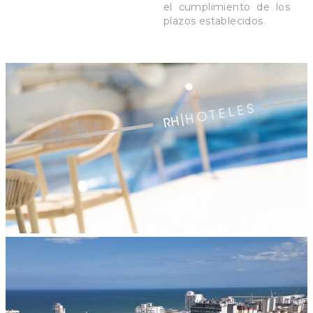
el cumplimiento de los
plazos establecidos.