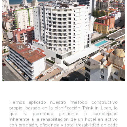
Hemos aplicado nuestro método constructivo
propio, basado en la planificación Think in Lean, lo
que ha permitido gestionar la complejidad
inherente a la rehabilitación de un hotel en activo
con precisión, eficiencia y total trazabilidad en cada