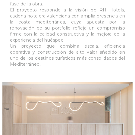
fase de la obra.
El proyecto responde a la visión de RH Hotels,
cadena hotelera valenciana con amplia presencia en
la costa mediterránea, cuya apuesta por la
renovación de su portfolio refleja un compromiso
firme con la calidad constructiva y la mejora de la
experiencia del huésped.
Un proyecto que combina escala, eficiencia
operativa y construcción de alto valor añadido en
uno de los destinos turísticos más consolidados del
Mediterráneo.