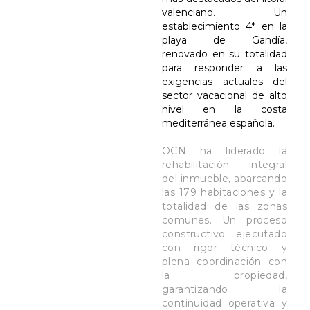
valenciano. Un
establecimiento 4* en la
playa de Gandía,
renovado en su totalidad
para responder a las
exigencias actuales del
sector vacacional de alto
nivel en la costa
mediterránea española.
OCN ha liderado la
rehabilitación integral
del inmueble, abarcando
las 179 habitaciones y la
totalidad de las zonas
comunes. Un proceso
constructivo ejecutado
con rigor técnico y
plena coordinación con
la propiedad,
garantizando la
continuidad operativa y