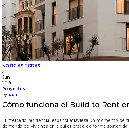
NOTICIAS
TODAS
5
Jun
2026
Proyectos
by
ocn
Cómo funciona el Build to Rent en
El mercado residencial español atraviesa un momento de t
demanda de vivienda en alquiler crece de forma sostenida e