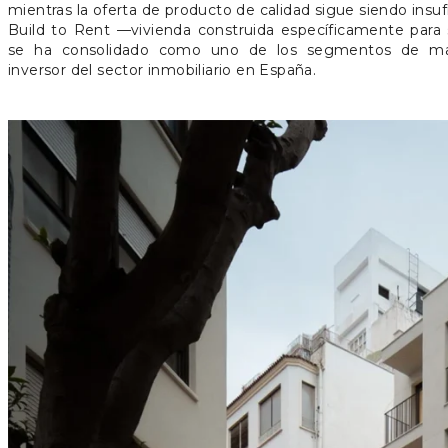
mientras la oferta de producto de calidad sigue siendo insuf
Build to Rent —vivienda construida específicamente para 
se ha consolidado como uno de los segmentos de ma
inversor del sector inmobiliario en España.