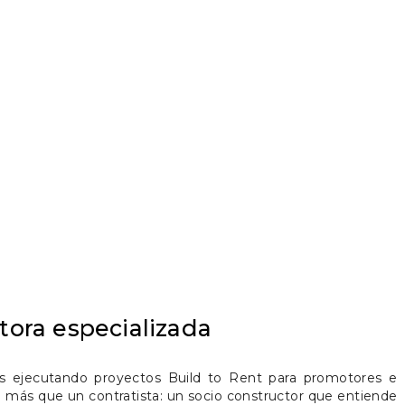
tora especializada
 ejecutando proyectos Build to Rent para promotores e
 más que un contratista: un socio constructor que entiende