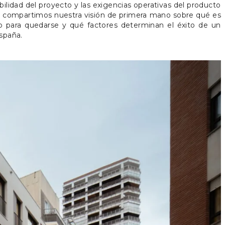
tabilidad del proyecto y las exigencias operativas del producto
ulo compartimos nuestra visión de primera mano sobre qué es
o para quedarse y qué factores determinan el éxito de un
spaña.