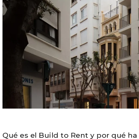
Qué es el Build to Rent y por qué h