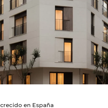
a crecido en España