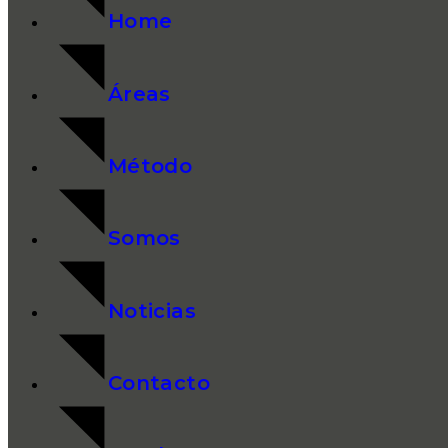
Home
Áreas
Método
Somos
Noticias
Contacto