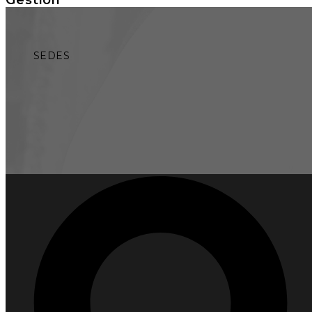
SEDES