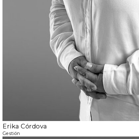
Erika Córdova
Gestión