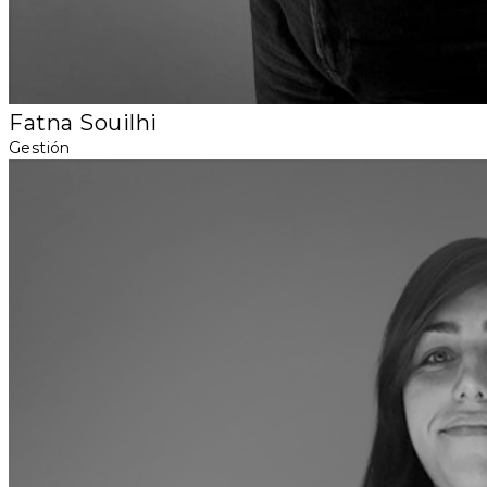
Fatna Souilhi
Gestión