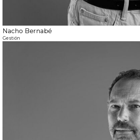
Nacho Bernabé
Gestión