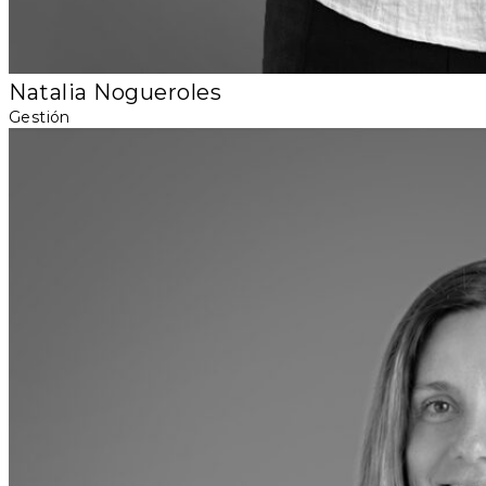
Natalia Nogueroles
Gestión