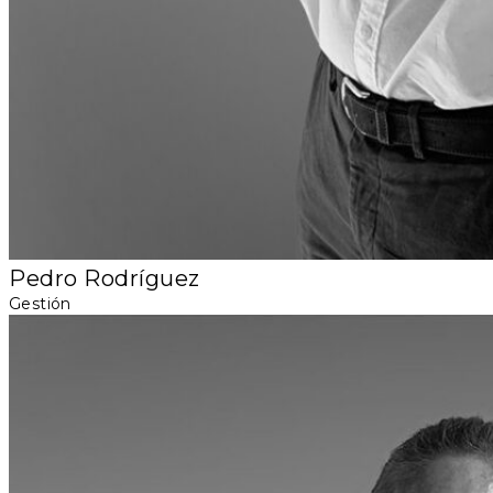
Pedro Rodríguez
Gestión