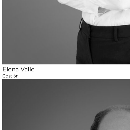
Elena Valle
Gestión