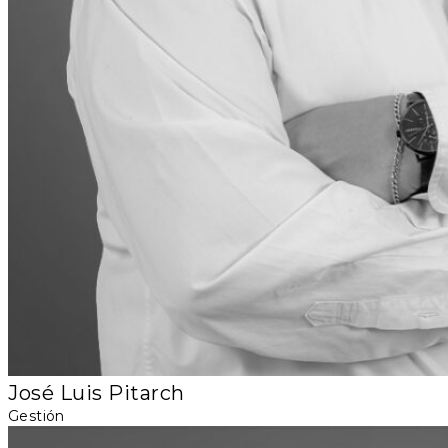
José Luis Pitarch
Gestión