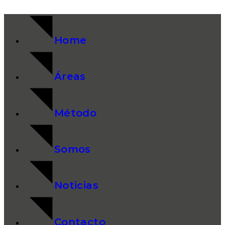
Home
Áreas
Método
Somos
Noticias
Contacto