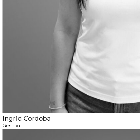
Ingrid Cordoba
Gestión