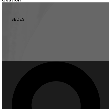
SEDES