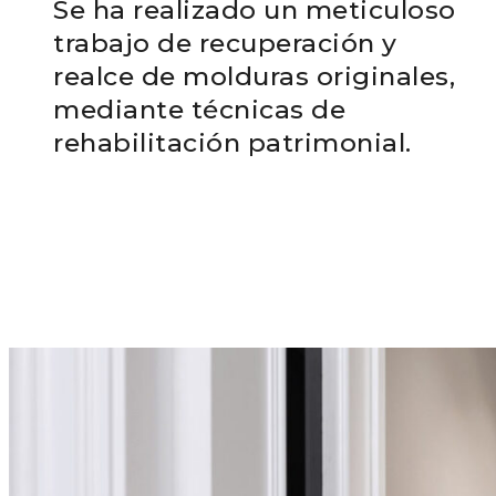
Se ha realizado un meticuloso
trabajo de recuperación y
realce de molduras originales,
mediante técnicas de
rehabilitación patrimonial.