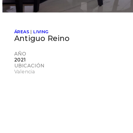
ÁREAS
|
LIVING
Antiguo Reino
AÑO
2021
UBICACIÓN
Valencia