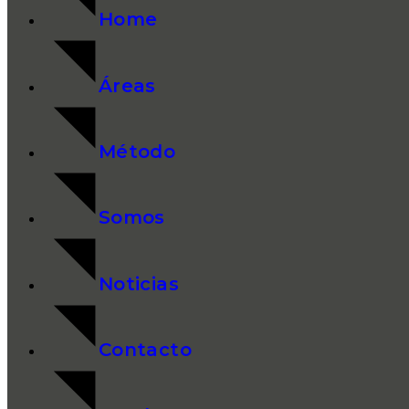
Home
Áreas
Método
Somos
Noticias
Contacto