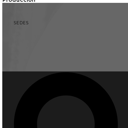
SEDES