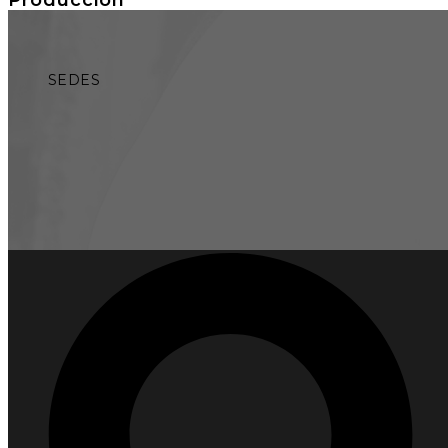
SEDES