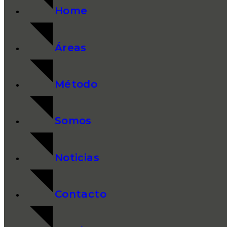
Home
Áreas
Método
Somos
Noticias
Contacto