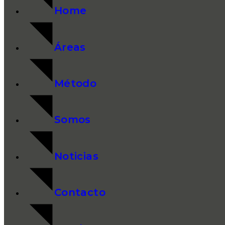
Home
Áreas
Método
Somos
Noticias
Contacto