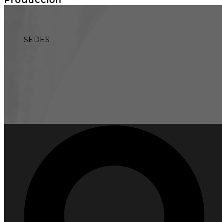
SEDES