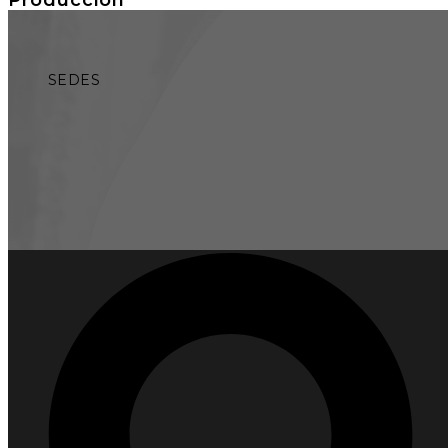
SEDES