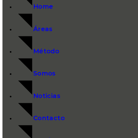
Home
Áreas
Método
Somos
Noticias
Contacto