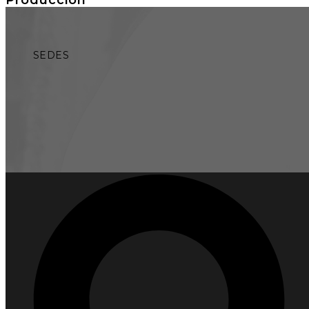
SEDES