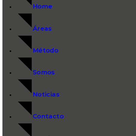
Home
Áreas
Método
Somos
Noticias
Contacto