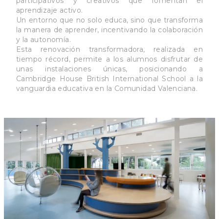
participativos y creativos que fomentan el
aprendizaje activo.
Un entorno que no solo educa, sino que transforma
la manera de aprender, incentivando la colaboración
y la autonomía.
Esta renovación transformadora, realizada en
tiempo récord, permite a los alumnos disfrutar de
unas instalaciones únicas, posicionando a
Cambridge House British International School a la
vanguardia educativa en la Comunidad Valenciana.