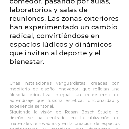
comedor, pasando por aulas,
laboratorios y salas de
reuniones. Las zonas exteriores
han experimentado un cambio
radical, convirtiéndose en
espacios lúdicos y dinámicos
que invitan al deporte y el
bienestar.
Unas instalaciones vanguardistas, creadas con
mobiliario de diseño innovador, que reflejan una
filosofía educativa integral: un ecosistema de
aprendizaje que fusiona estética, funcionalidad y
experiencia sensorial.
Siguiendo la visión de Rosan Bosch Studio, el
diseño se ha centrado en la utilización de
materiales renovables y en la creación de espacios