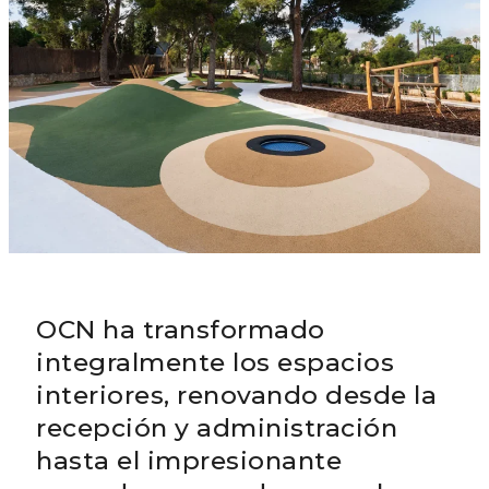
OCN ha transformado
integralmente los espacios
interiores, renovando desde la
recepción y administración
hasta el impresionante