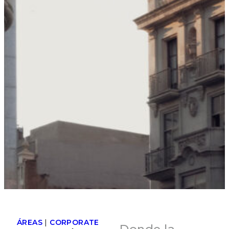
ÁREAS
|
CORPORATE