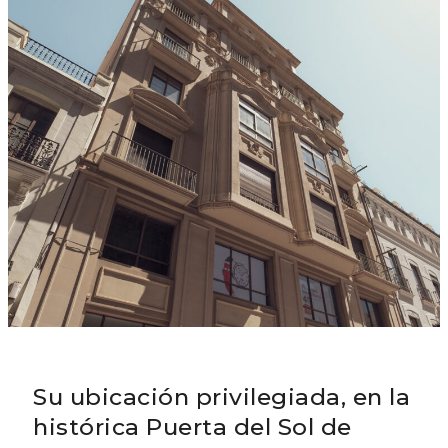
Su ubicación privilegiada, en la
histórica Puerta del Sol de