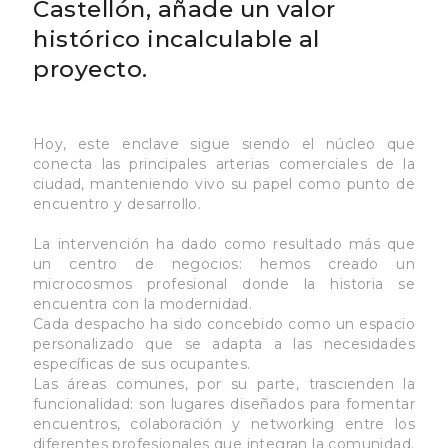
Castellón, añade un valor
histórico incalculable al
proyecto.
Hoy, este enclave sigue siendo el núcleo que
conecta las principales arterias comerciales de la
ciudad, manteniendo vivo su papel como punto de
encuentro y desarrollo.
La intervención ha dado como resultado más que
un centro de negocios: hemos creado un
microcosmos profesional donde la historia se
encuentra con la modernidad.
Cada despacho ha sido concebido como un espacio
personalizado que se adapta a las necesidades
específicas de sus ocupantes.
Las áreas comunes, por su parte, trascienden la
funcionalidad: son lugares diseñados para fomentar
encuentros, colaboración y networking entre los
diferentes profesionales que integran la comunidad.