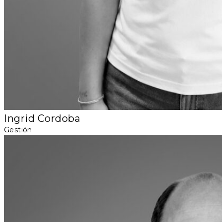
Ingrid Cordoba
Gestión