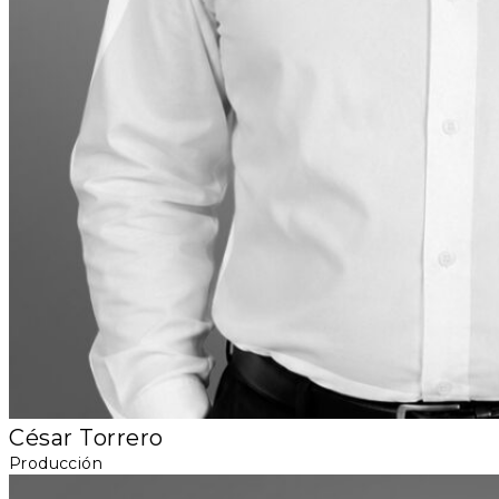
César Torrero
Producción