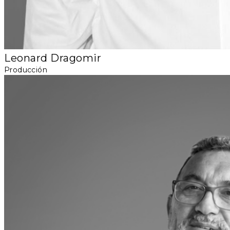
Leonard Dragomir
Producción