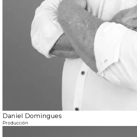
Daniel Domingues
Producción