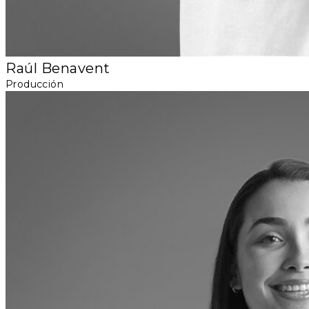
Raúl Benavent
Producción