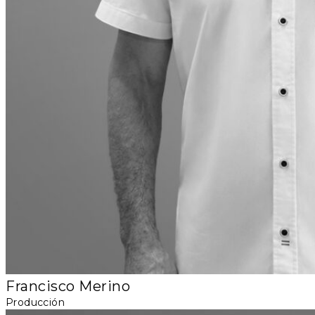
Francisco Merino
Producción