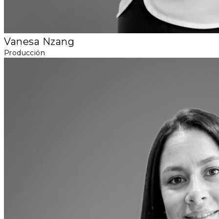
Vanesa Nzang
Producción