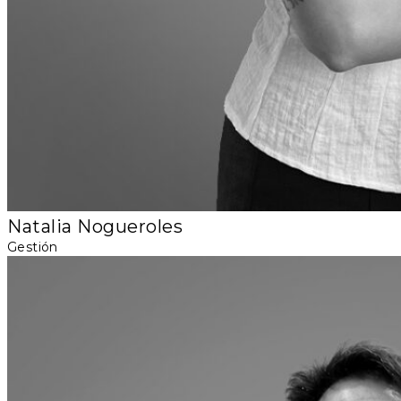
Natalia Nogueroles
Gestión