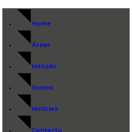
Home
Áreas
Método
Somos
Noticias
Contacto